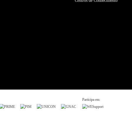
Centros de Conhecimento
Participa em: