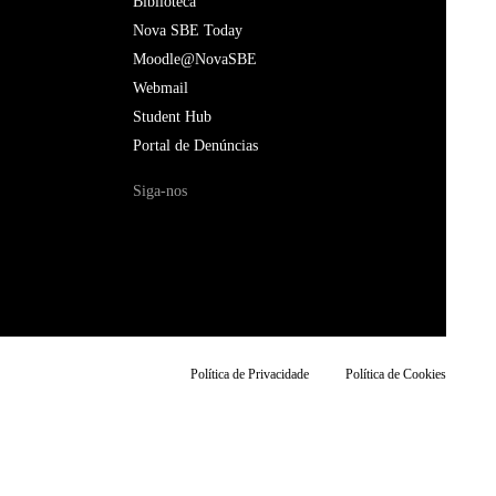
Biblioteca
Nova SBE Today
Moodle@NovaSBE
Webmail
Student Hub
Portal de Denúncias
Siga-nos
Política de Privacidade
Política de Cookies