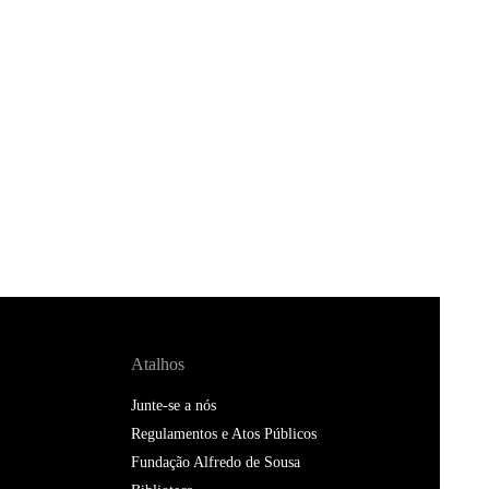
Atalhos
Junte-se a nós
Regulamentos e Atos Públicos
Fundação Alfredo de Sousa