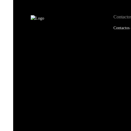
Contacto
Contactos 