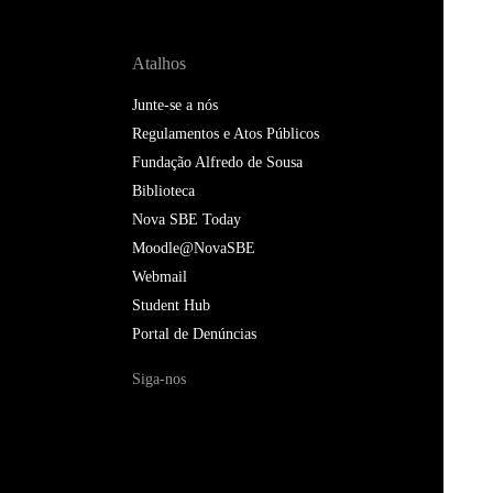
Atalhos
Junte-se a nós
Regulamentos e Atos Públicos
Fundação Alfredo de Sousa
Biblioteca
Nova SBE Today
Moodle@NovaSBE
Webmail
Student Hub
Portal de Denúncias
Siga-nos