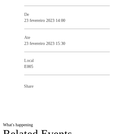
De
23 fevereiro 2023 14:00
Ate
23 fevereiro 2023 15:30
Local
E005
Share
What's happening
Related Events