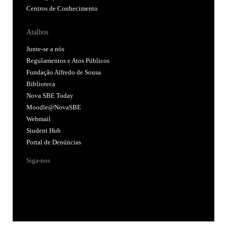
Centros de Conhecimento
Atalhos
Junte-se a nós
Regulamentos e Atos Públicos
Fundação Alfredo de Sousa
Biblioteca
Nova SBE Today
Moodle@NovaSBE
Webmail
Student Hub
Portal de Denúncias
Siga-nos