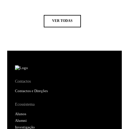
VER TODAS
Contactos
Contactos e Direções
Ecossistema
Alunos
Alumni
Investigação