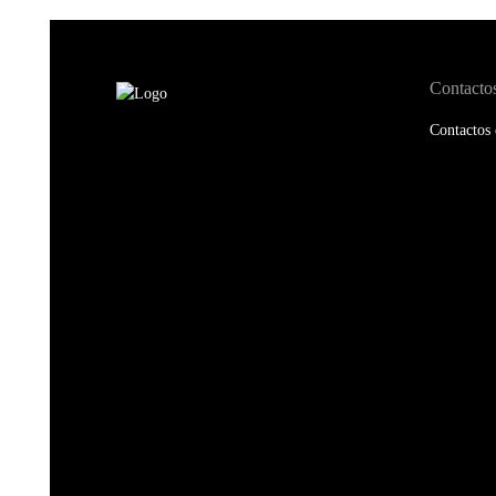
Contacto
Contactos 