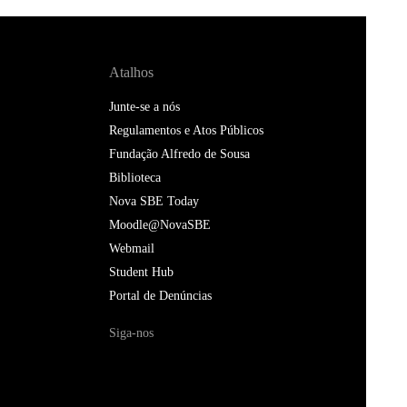
Atalhos
Junte-se a nós
Regulamentos e Atos Públicos
Fundação Alfredo de Sousa
Biblioteca
Nova SBE Today
Moodle@NovaSBE
Webmail
Student Hub
Portal de Denúncias
Siga-nos