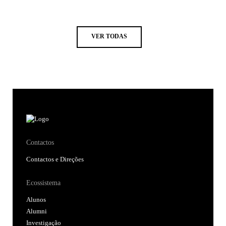
VER TODAS
Contactos
Contactos e Direções
Ecossistema
Alunos
Alumni
Investigação