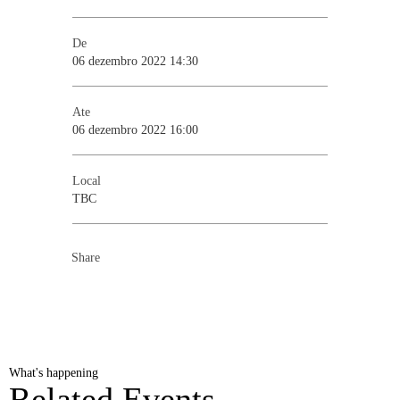
De
06 dezembro 2022 14:30
Ate
06 dezembro 2022 16:00
Local
TBC
Share
What's happening
Related Events