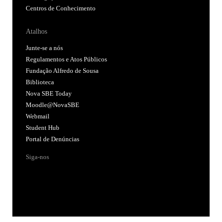
Centros de Conhecimento
Atalhos
Junte-se a nós
Regulamentos e Atos Públicos
Fundação Alfredo de Sousa
Biblioteca
Nova SBE Today
Moodle@NovaSBE
Webmail
Student Hub
Portal de Denúncias
Siga-nos