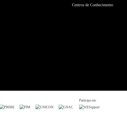
Centros de Conhecimento
Participa em: