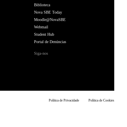
Biblioteca
Nova SBE Today
Moodle@NovaSBE
Webmail
Student Hub
Portal de Denúncias
Siga-nos
Política de Privacidade
Política de Cookies