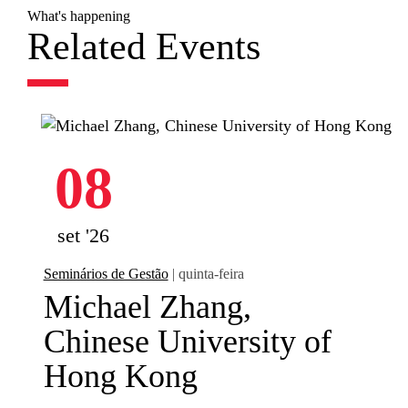
What's happening
Related Events
08
set '26
Seminários de Gestão
| quinta-feira
Michael Zhang,
Chinese University of
Hong Kong