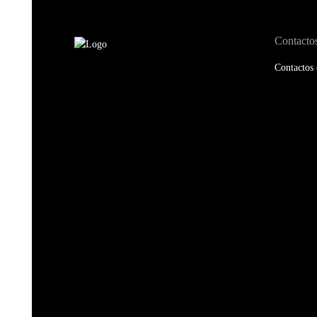
Contacto
Contactos 