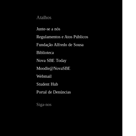
Atalhos
Junte-se a nós
Regulamentos e Atos Públicos
Fundação Alfredo de Sousa
Biblioteca
Nova SBE Today
Moodle@NovaSBE
Webmail
Student Hub
Portal de Denúncias
Siga-nos