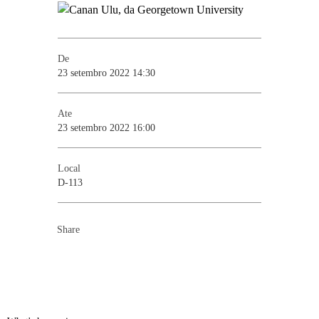
De
23 setembro 2022 14:30
Ate
23 setembro 2022 16:00
Local
D-113
Share