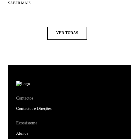
SABER MAIS
VER TODAS
Contactos
Contactos e Direções
Ecossistema
Alunos