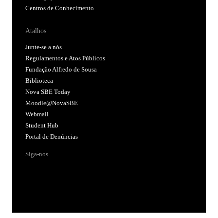
Centros de Conhecimento
Atalhos
Junte-se a nós
Regulamentos e Atos Públicos
Fundação Alfredo de Sousa
Biblioteca
Nova SBE Today
Moodle@NovaSBE
Webmail
Student Hub
Portal de Denúncias
Siga-nos