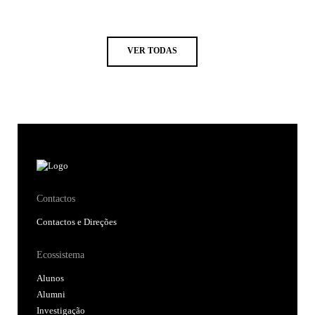
VER TODAS
Contactos
Contactos e Direções
Ecossistema
Alunos
Alumni
Investigação