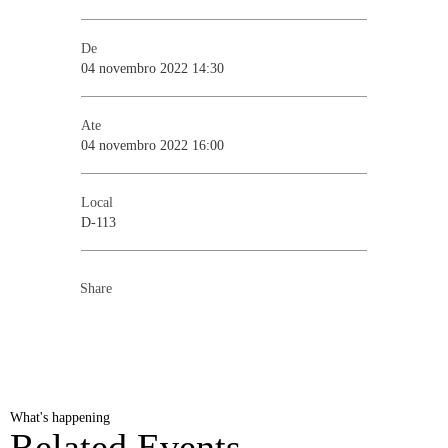
De
04 novembro 2022 14:30
Ate
04 novembro 2022 16:00
Local
D-113
Share
What's happening
Related Events