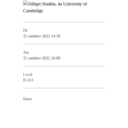
De
21 outubro 2022 14:30
Ate
21 outubro 2022 16:00
Local
D-113
Share