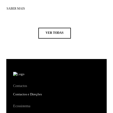
SABER MAIS
VER TODAS
Contactos
Contactos e Direções
Ecossistema