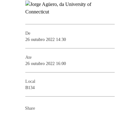
De
26 outubro 2022 14:30
Ate
26 outubro 2022 16:00
Local
B134
Share