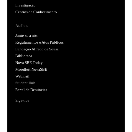
Investigação
Centros de Conhecimento
Atalhos
Junte-se a nós
Regulamentos e Atos Públicos
Fundação Alfredo de Sousa
Biblioteca
Nova SBE Today
Moodle@NovaSBE
Webmail
Student Hub
Portal de Denúncias
Siga-nos