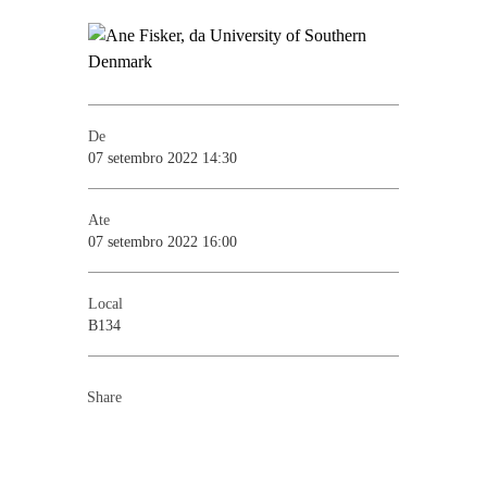
De
07 setembro 2022 14:30
Ate
07 setembro 2022 16:00
Local
B134
Share