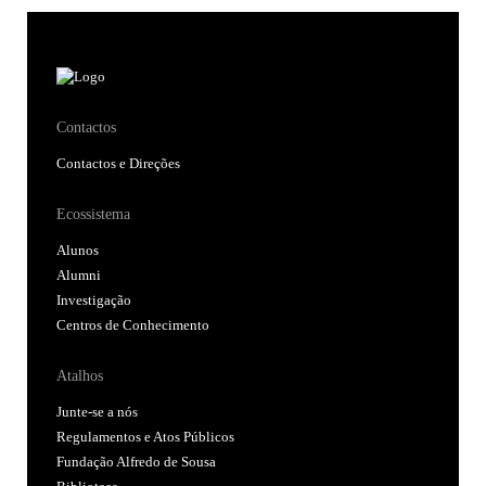
Contactos
Contactos e Direções
Ecossistema
Alunos
Alumni
Investigação
Centros de Conhecimento
Atalhos
Junte-se a nós
Regulamentos e Atos Públicos
Fundação Alfredo de Sousa