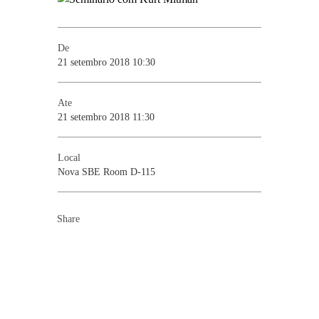
De
21 setembro 2018 10:30
Ate
21 setembro 2018 11:30
Local
Nova SBE Room D-115
Share