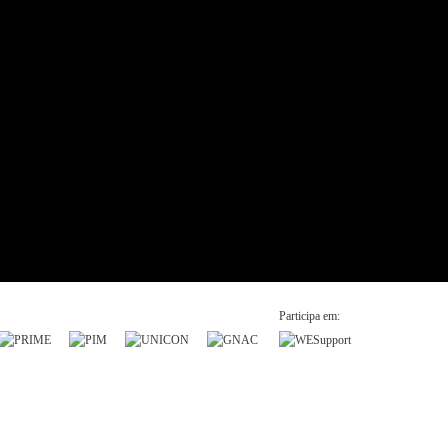
Participa em: