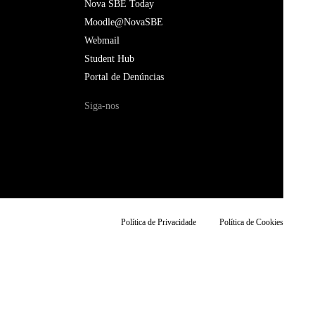
Nova SBE Today
Moodle@NovaSBE
Webmail
Student Hub
Portal de Denúncias
Siga-nos
Política de Privacidade
Política de Cookies