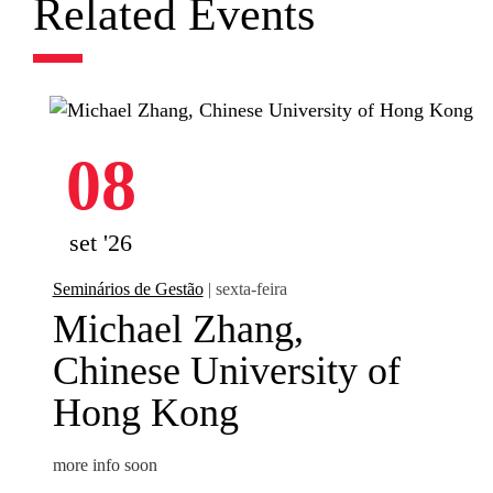
Related Events
08
set '26
Seminários de Gestão
| sexta-feira
Michael Zhang,
Chinese University of
Hong Kong
more info soon