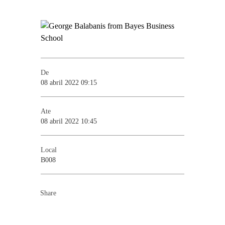
De
08 abril 2022 09:15
Ate
08 abril 2022 10:45
Local
B008
Share