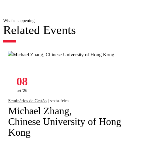
What's happening
Related Events
08
set '26
Seminários de Gestão
| sexta-feira
Michael Zhang,
Chinese University of Hong
Kong