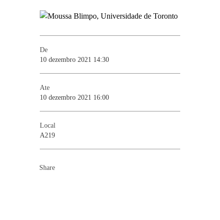
De
10 dezembro 2021 14:30
Ate
10 dezembro 2021 16:00
Local
A219
Share