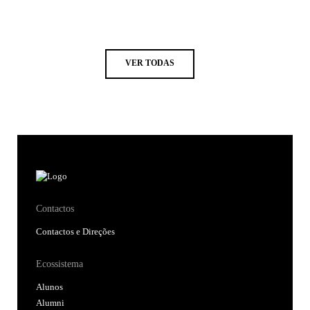
VER TODAS
Contactos
Contactos e Direções
Ecossistema
Alunos
Alumni