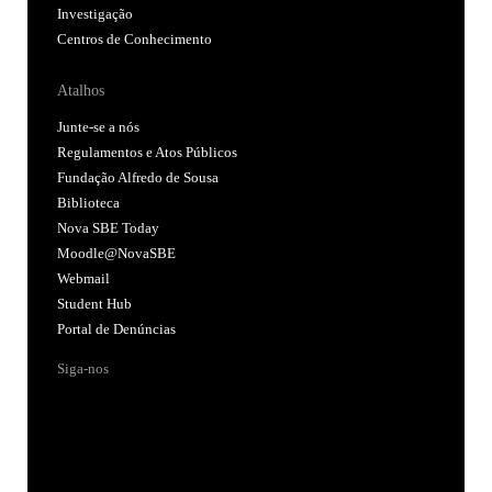
Investigação
Centros de Conhecimento
Atalhos
Junte-se a nós
Regulamentos e Atos Públicos
Fundação Alfredo de Sousa
Biblioteca
Nova SBE Today
Moodle@NovaSBE
Webmail
Student Hub
Portal de Denúncias
Siga-nos