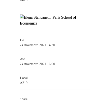
De
24 novembro 2021 14:30
Ate
24 novembro 2021 16:00
Local
A219
Share