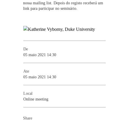
nossa mailing list. Depois do registo receberá um
link para participar no seminário.
De
05 maio 2021 14:30
Ate
05 maio 2021 14:30
Local
Online meeting
Share