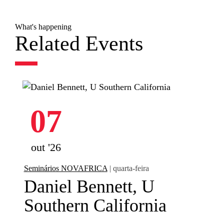
What's happening
Related Events
07
out '26
Seminários NOVAFRICA
| quarta-feira
Daniel Bennett, U
Southern California