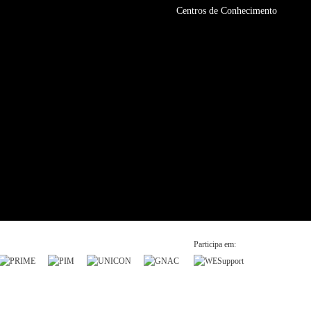
Centros de Conhecimento
Participa em: