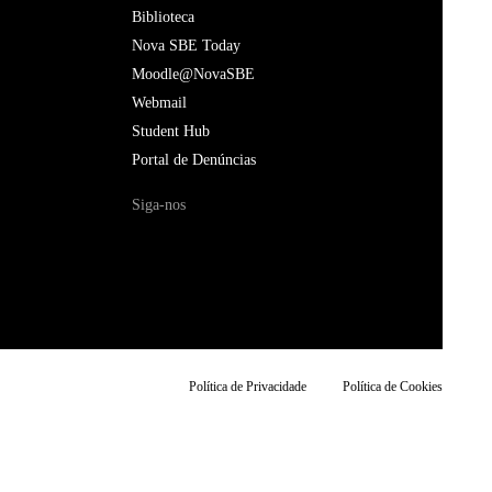
Biblioteca
Nova SBE Today
Moodle@NovaSBE
Webmail
Student Hub
Portal de Denúncias
Siga-nos
Política de Privacidade
Política de Cookies