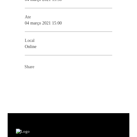
Ate
04 março 2021 15:00
Local
Online
Share