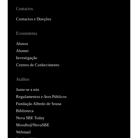
Contactos
Contactos e Direções
Ecossistema
Alunos
Alumni
Investigação
Centros de Conhecimento
Atalhos
Junte-se a nós
Regulamentos e Atos Públicos
Fundação Alfredo de Sousa
Biblioteca
Nova SBE Today
Moodle@NovaSBE
Webmail