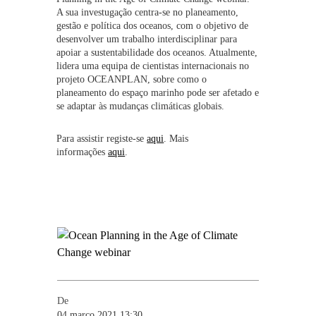
A sua investugação centra-se no planeamento,
gestão e política dos oceanos, com o objetivo de
desenvolver um trabalho interdisciplinar para
apoiar a sustentabilidade dos oceanos. Atualmente,
lidera uma equipa de cientistas internacionais no
projeto OCEANPLAN, sobre como o
planeamento do espaço marinho pode ser afetado e
se adaptar às mudanças climáticas globais.
Para assistir registe-se
aqui
. Mais
informações
aqui
.
De
04 março 2021 13:30