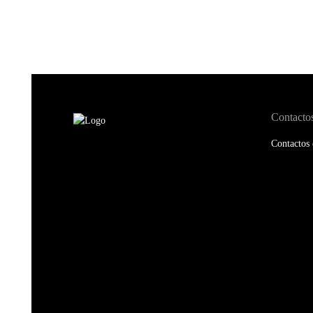
Contacto
Contactos 