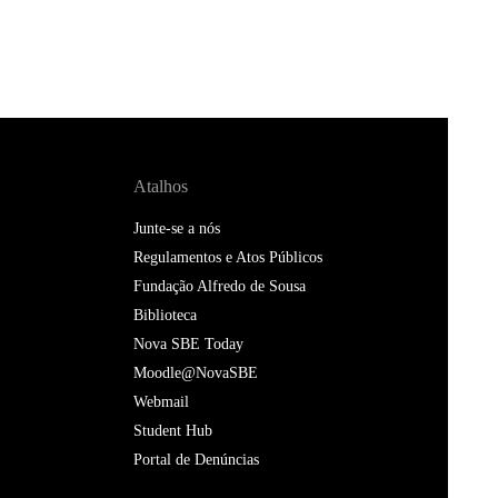
Atalhos
Junte-se a nós
Regulamentos e Atos Públicos
Fundação Alfredo de Sousa
Biblioteca
Nova SBE Today
Moodle@NovaSBE
Webmail
Student Hub
Portal de Denúncias