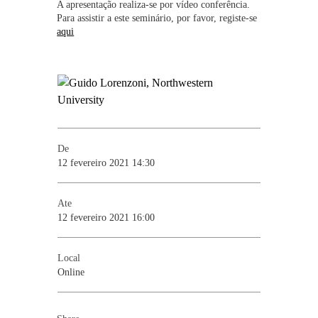
A apresentação realiza-se por vídeo conferência.
Para assistir a este seminário, por favor, registe-se
aqui
De
12 fevereiro 2021 14:30
Ate
12 fevereiro 2021 16:00
Local
Online