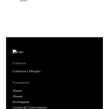
Share
Contactos
Contactos e Direções
Ecossistema
Alunos
Alumni
Investigação
Centros de Conhecimento