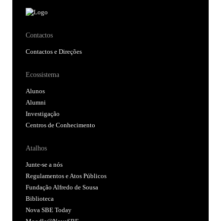
Contactos
Contactos e Direções
Ecossistema
Alunos
Alumni
Investigação
Centros de Conhecimento
Atalhos
Junte-se a nós
Regulamentos e Atos Públicos
Fundação Alfredo de Sousa
Biblioteca
Nova SBE Today