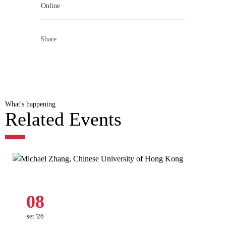
Online
Share
What's happening
Related Events
08
set '26