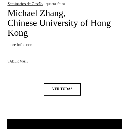
Seminários de Gestão
| quarta-feira
Michael Zhang,
Chinese University of Hong
Kong
more info soon
SABER MAIS
VER TODAS