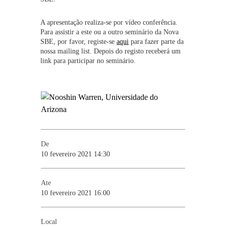
A apresentação realiza-se por vídeo conferência.
Para assistir a este ou a outro seminário da Nova
SBE, por favor, registe-se
aqui
para fazer parte da
nossa mailing list. Depois do registo receberá um
link para participar no seminário.
De
10 fevereiro 2021 14:30
Ate
10 fevereiro 2021 16:00
Local