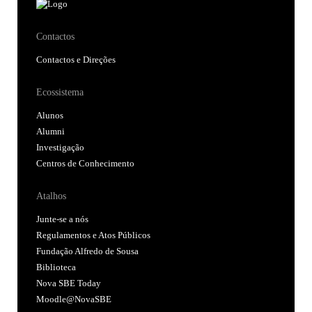
Contactos
Contactos e Direções
Ecossistema
Alunos
Alumni
Investigação
Centros de Conhecimento
Atalhos
Junte-se a nós
Regulamentos e Atos Públicos
Fundação Alfredo de Sousa
Biblioteca
Nova SBE Today
Moodle@NovaSBE