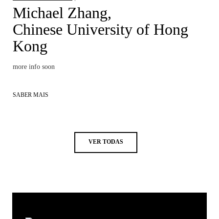
Michael Zhang,
Chinese University of Hong
Kong
more info soon
SABER MAIS
VER TODAS