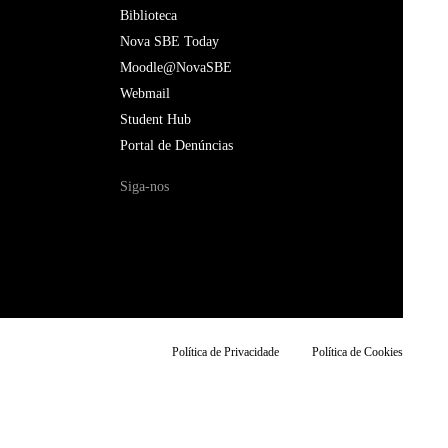
Biblioteca
Nova SBE Today
Moodle@NovaSBE
Webmail
Student Hub
Portal de Denúncias
Siga-nos
Política de Privacidade
Política de Cookies