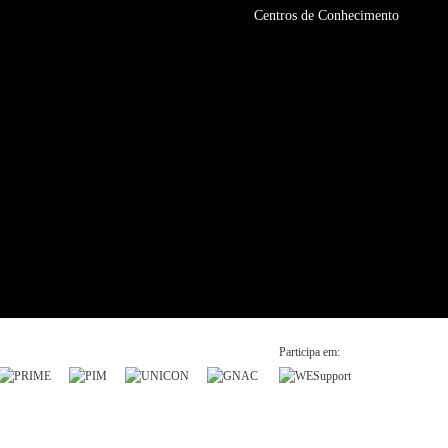
Centros de Conhecimento
Participa em: