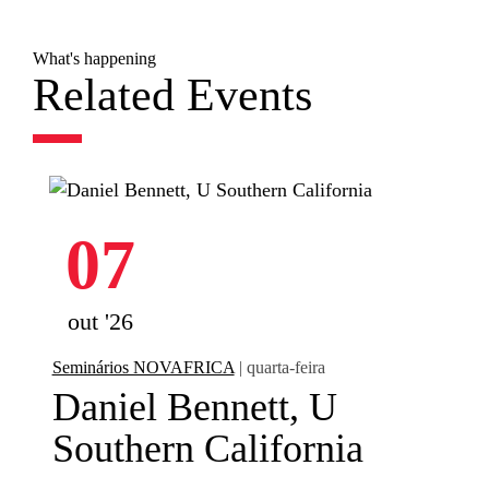
What's happening
Related Events
07
out '26
Seminários NOVAFRICA
| quarta-feira
Daniel Bennett, U
Southern California