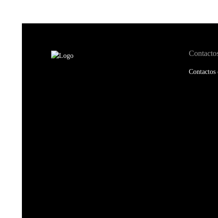
Contacto
Contactos 