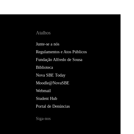
Atalhos
Junte-se a nós
Regulamentos e Atos Públicos
Fundação Alfredo de Sousa
Biblioteca
Nova SBE Today
Moodle@NovaSBE
Webmail
Student Hub
Portal de Denúncias
Siga-nos