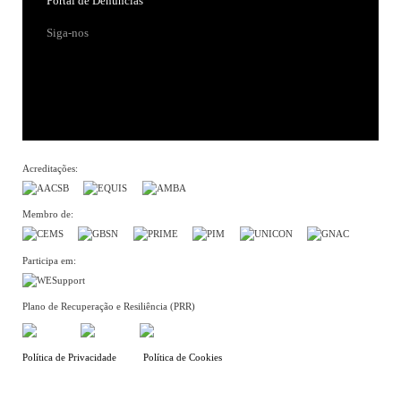
Portal de Denúncias
Siga-nos
Acreditações:
Membro de:
Participa em:
Plano de Recuperação e Resiliência (PRR)
Política de Privacidade
Política de Cookies