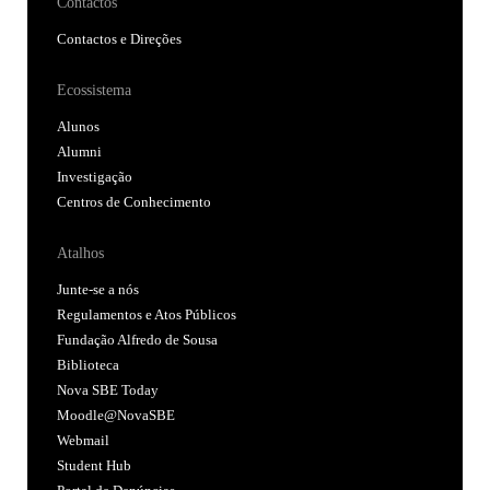
Contactos
Contactos e Direções
Ecossistema
Alunos
Alumni
Investigação
Centros de Conhecimento
Atalhos
Junte-se a nós
Regulamentos e Atos Públicos
Fundação Alfredo de Sousa
Biblioteca
Nova SBE Today
Moodle@NovaSBE
Webmail
Student Hub