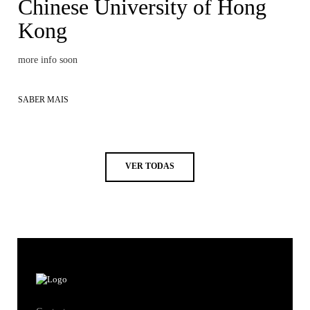
Chinese University of Hong
Kong
more info soon
SABER MAIS
VER TODAS