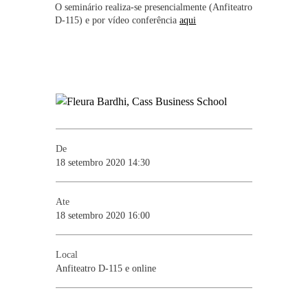
O seminário realiza-se presencialmente (Anfiteatro
D-115) e por vídeo conferência
aqui
De
18 setembro 2020 14:30
Ate
18 setembro 2020 16:00
Local
Anfiteatro D-115 e online