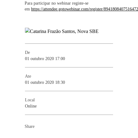
Para participar no webinar registe-se
em
https://attendee.gotowebinar.com/register/894180840751647
De
01 outubro 2020 17:00
Ate
01 outubro 2020 18:30
Local
Online
Share