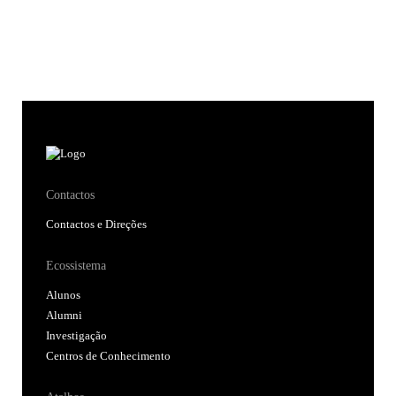
Contactos
Contactos e Direções
Ecossistema
Alunos
Alumni
Investigação
Centros de Conhecimento