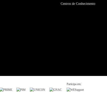
Centros de Conhecimento
Participa em: