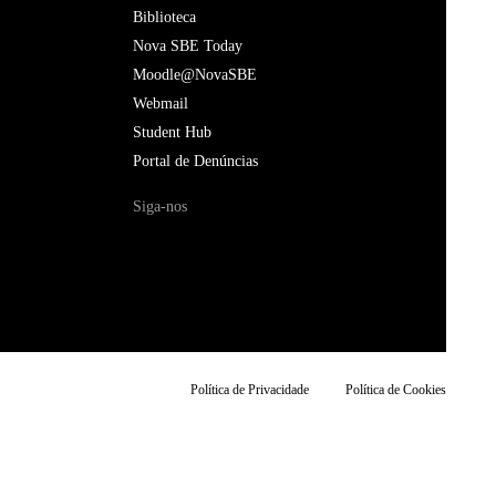
Biblioteca
Nova SBE Today
Moodle@NovaSBE
Webmail
Student Hub
Portal de Denúncias
Siga-nos
Política de Privacidade
Política de Cookies