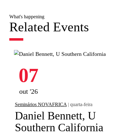
What's happening
Related Events
07
out '26
Seminários NOVAFRICA
| quarta-feira
Daniel Bennett, U
Southern California