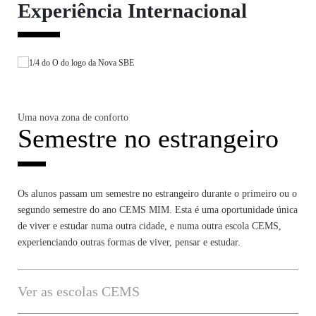
Experiência Internacional
Uma nova zona de conforto
Semestre no estrangeiro
Os alunos passam um semestre no estrangeiro durante o primeiro ou o
segundo semestre do ano CEMS MIM. Esta é uma oportunidade única
de viver e estudar numa outra cidade, e numa outra escola CEMS,
experienciando outras formas de viver, pensar e estudar.
Ver as escolas CEMS