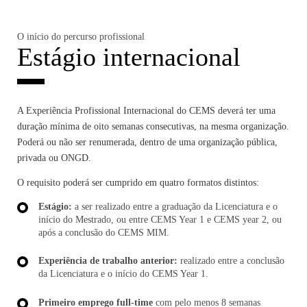
O início do percurso profissional
Estágio internacional
A Experiência Profissional Internacional do CEMS deverá ter uma
duração mínima de oito semanas consecutivas, na mesma organização.
Poderá ou não ser renumerada, dentro de uma organização pública,
privada ou ONGD.
O requisito poderá ser cumprido em quatro formatos distintos:
Estágio:
a ser realizado entre a graduação da Licenciatura e o
início do Mestrado, ou entre CEMS Year 1 e CEMS year 2, ou
após a conclusão do CEMS MIM.
Experiência de trabalho anterior:
realizado entre a conclusão
da Licenciatura e o início do CEMS Year 1.
Primeiro emprego full-time
com pelo menos 8 semanas