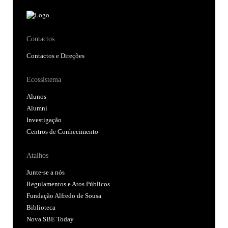
Contactos
Contactos e Direções
Ecossistema
Alunos
Alumni
Investigação
Centros de Conhecimento
Atalhos
Junte-se a nós
Regulamentos e Atos Públicos
Fundação Alfredo de Sousa
Biblioteca
Nova SBE Today