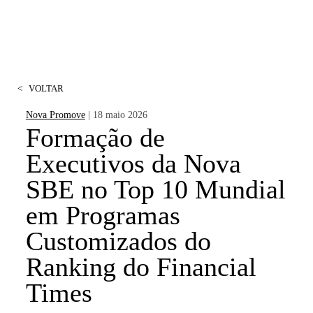
<
VOLTAR
Nova Promove
| 18 maio 2026
Formação de
Executivos da Nova
SBE no Top 10 Mundial
em Programas
Customizados do
Ranking do Financial
Times