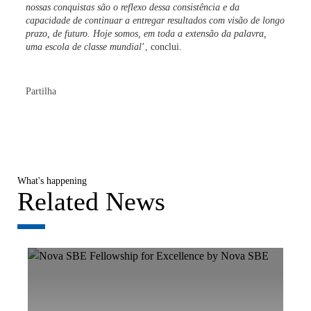
nossas conquistas são o reflexo dessa consistência e da
capacidade de continuar a entregar resultados com visão de longo
prazo, de futuro. Hoje somos, em toda a extensão da palavra,
uma escola de classe mundial
’, conclui.
Partilha
What's happening
Related News