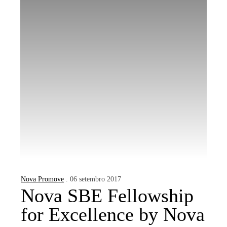
Nova Promove
. 06 setembro 2017
Nova SBE Fellowship
for Excellence by Nova