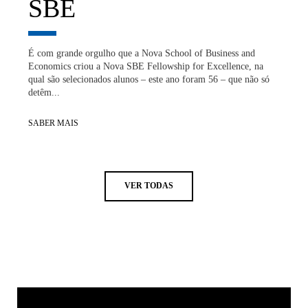
SBE
É com grande orgulho que a Nova School of Business and
Economics criou a Nova SBE Fellowship for Excellence, na
qual são selecionados alunos – este ano foram 56 – que não só
detêm...
SABER MAIS
VER TODAS