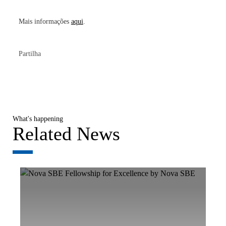
Mais informações
aqui
.
Partilha
What's happening
Related News