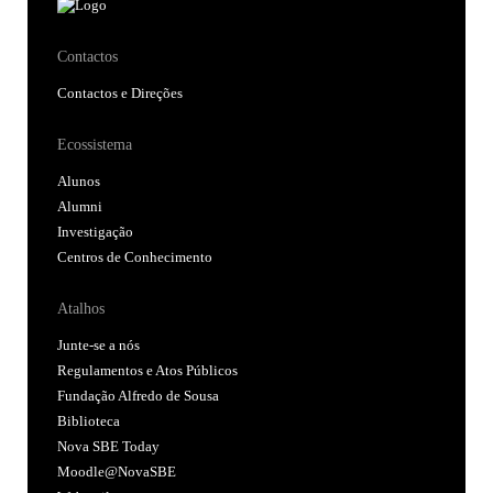
Contactos
Contactos e Direções
Ecossistema
Alunos
Alumni
Investigação
Centros de Conhecimento
Atalhos
Junte-se a nós
Regulamentos e Atos Públicos
Fundação Alfredo de Sousa
Biblioteca
Nova SBE Today
Moodle@NovaSBE