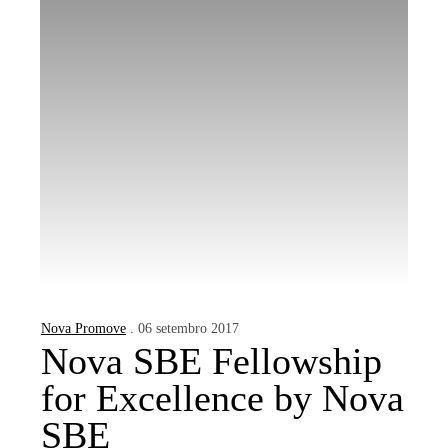
Nova Promove
. 06 setembro 2017
Nova SBE Fellowship
for Excellence by Nova
SBE