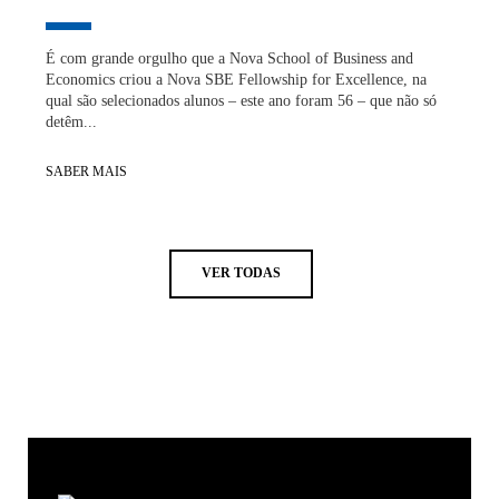
É com grande orgulho que a Nova School of Business and
Economics criou a Nova SBE Fellowship for Excellence, na
qual são selecionados alunos – este ano foram 56 – que não só
detêm...
SABER MAIS
VER TODAS