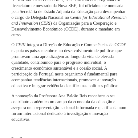
licenciatura e mestrado da Nova SBE, foi oficialmente nomeada
pela Secretária de Estado Adjunta da Educação para desempenhar
o cargo de Delegada Nacional no
Centre for Educational Research
and Innovation
(
CERI
) da Organização para a Cooperação e
Desenvolvimento Económico (OCDE), durante o mandato em
curso.
O
CERI
integra a Direção de Educação e Competências da OCDE
e apoia os países membros no desenvolvimento de políticas que
promovam uma aprendizagem ao longo da vida de elevada
qualidade, contribuindo para o progresso individual, o
crescimento económico sustentável e a coesão social. A
participação de Portugal neste organismo é fundamental para
acompanhar tendências internacionais, promover a inovação
educativa e integrar evidência científica nas políticas públicas.
A nomeação da Professora Ana Balcão Reis reconhece o seu
contributo académico no campo da economia da educação e
assegura uma representação nacional informada e qualificada num
fórum internacional dedicado à investigação e inovação
educativas.