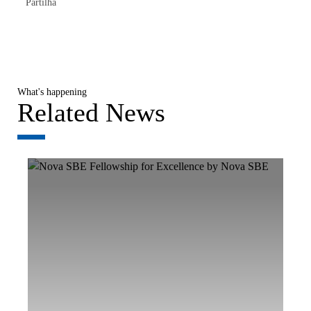
Partilha
What's happening
Related News