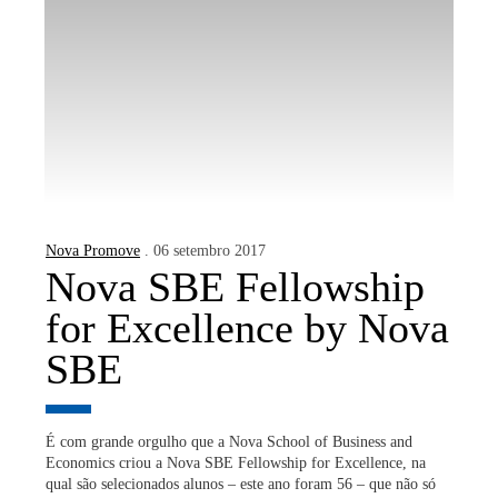
Nova Promove
. 06 setembro 2017
Nova SBE Fellowship
for Excellence by Nova
SBE
É com grande orgulho que a Nova School of Business and
Economics criou a Nova SBE Fellowship for Excellence, na
qual são selecionados alunos – este ano foram 56 – que não só