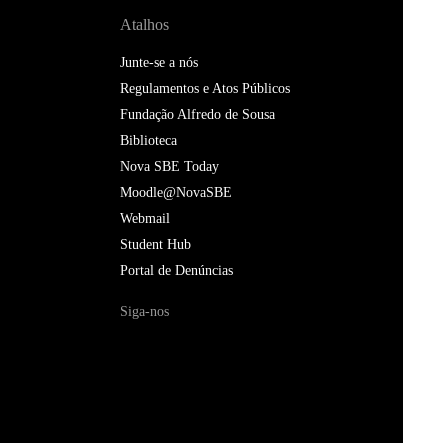
Atalhos
Junte-se a nós
Regulamentos e Atos Públicos
Fundação Alfredo de Sousa
Biblioteca
Nova SBE Today
Moodle@NovaSBE
Webmail
Student Hub
Portal de Denúncias
Siga-nos