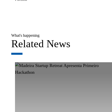
What's happening
Related News