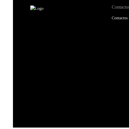
Contacto
Contactos 