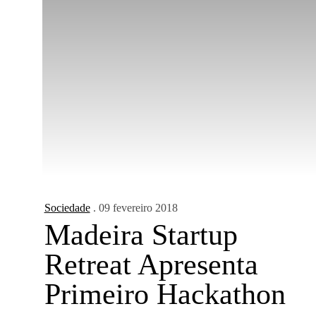
Sociedade
. 09 fevereiro 2018
Madeira Startup
Retreat Apresenta
Primeiro Hackathon