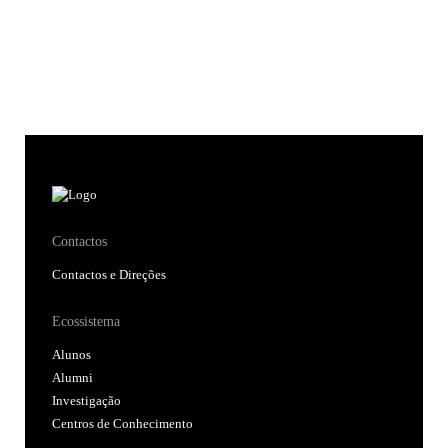
Contactos
Contactos e Direções
Ecossistema
Alunos
Alumni
Investigação
Centros de Conhecimento