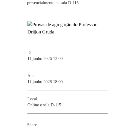
presencialmente na sala D-115.
De
11 junho 2026 13:00
Ate
11 junho 2026 18:00
Local
Online e sala D-115
Share