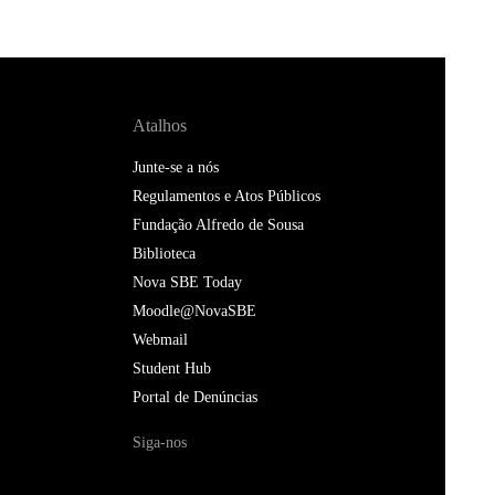
Atalhos
Junte-se a nós
Regulamentos e Atos Públicos
Fundação Alfredo de Sousa
Biblioteca
Nova SBE Today
Moodle@NovaSBE
Webmail
Student Hub
Portal de Denúncias
Siga-nos