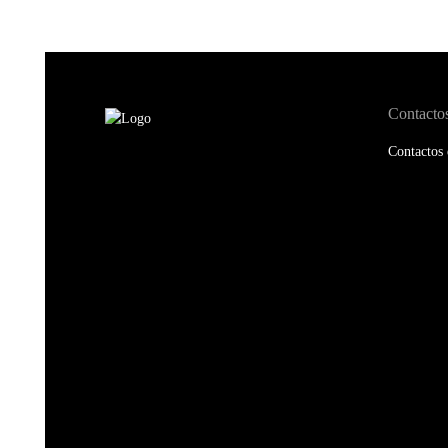
Contacto
Contactos 