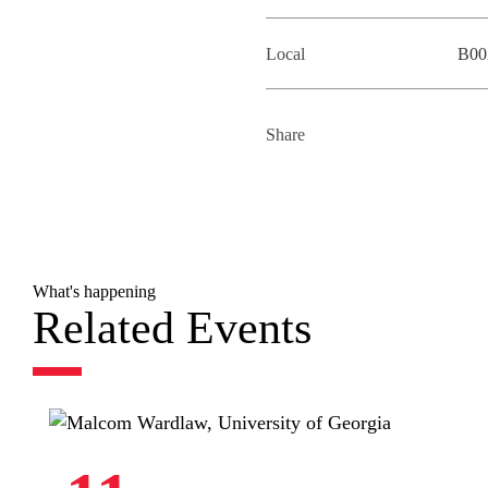
Local
B00
Share
What's happening
Related Events