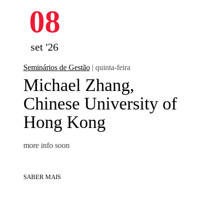
08
set '26
Seminários de Gestão
| quinta-feira
Michael Zhang,
Chinese University of
Hong Kong
more info soon
SABER MAIS