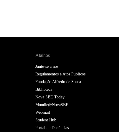
Atalhos
Junte-se a nós
Regulamentos e Atos Públicos
Fundação Alfredo de Sousa
Biblioteca
Nova SBE Today
Moodle@NovaSBE
Webmail
Student Hub
Portal de Denúncias