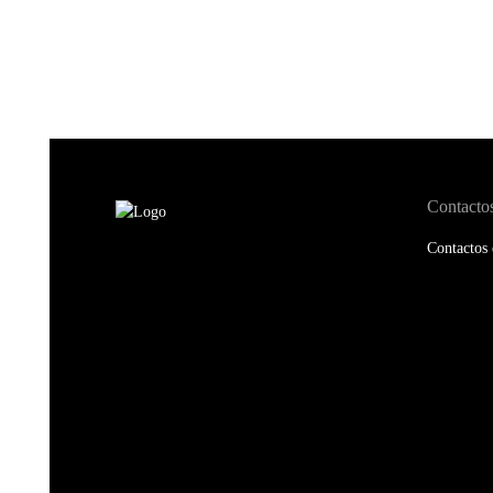
Contacto
Contactos 