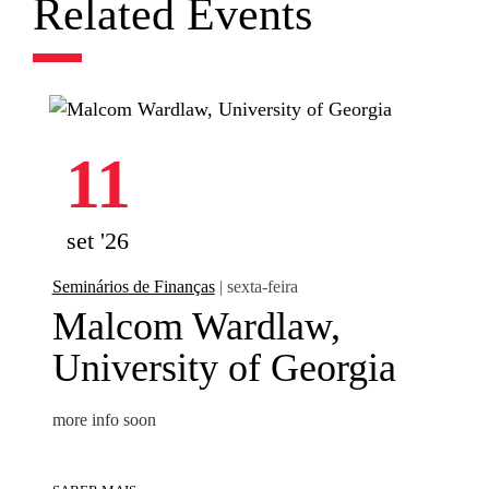
Related Events
11
set '26
Seminários de Finanças
| sexta-feira
Malcom Wardlaw,
University of Georgia
more info soon