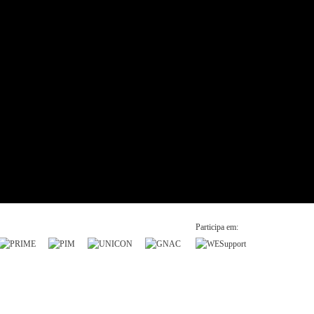
Participa em: