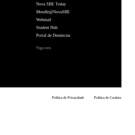
Nova SBE Today
Moodle@NovaSBE
Webmail
Student Hub
Portal de Denúncias
Siga-nos
Política de Privacidade
Política de Cookies