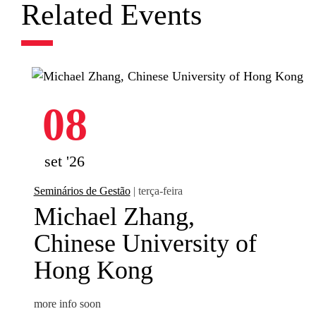
Related Events
08
set '26
Seminários de Gestão
| terça-feira
Michael Zhang,
Chinese University of
Hong Kong
more info soon