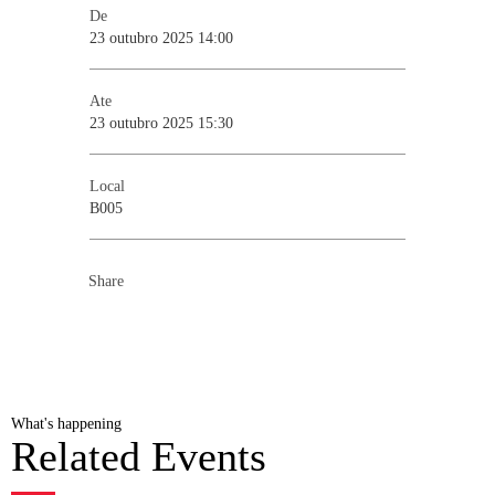
De
23 outubro 2025 14:00
Ate
23 outubro 2025 15:30
Local
B005
Share
What's happening
Related Events