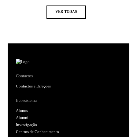
VER TODAS
Contactos
Contactos e Direções
Ecossistema
Alunos
Alumni
Investigação
Centros de Conhecimento