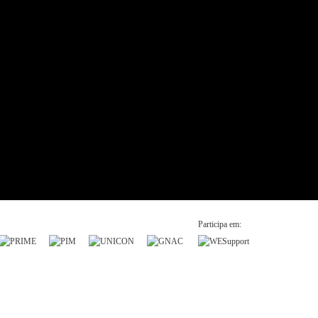
Participa em: