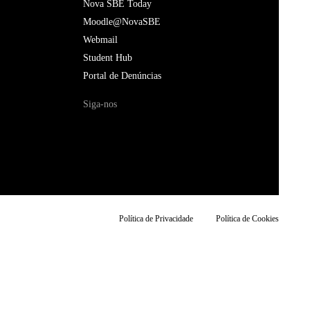
Nova SBE Today
Moodle@NovaSBE
Webmail
Student Hub
Portal de Denúncias
Siga-nos
Política de Privacidade
Política de Cookies