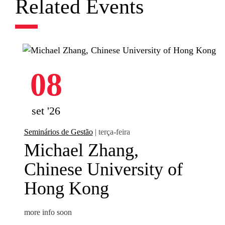
Related Events
08
set '26
Seminários de Gestão
| terça-feira
Michael Zhang,
Chinese University of
Hong Kong
more info soon