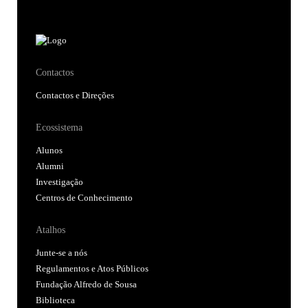
Contactos
Contactos e Direções
Ecossistema
Alunos
Alumni
Investigação
Centros de Conhecimento
Atalhos
Junte-se a nós
Regulamentos e Atos Públicos
Fundação Alfredo de Sousa
Biblioteca