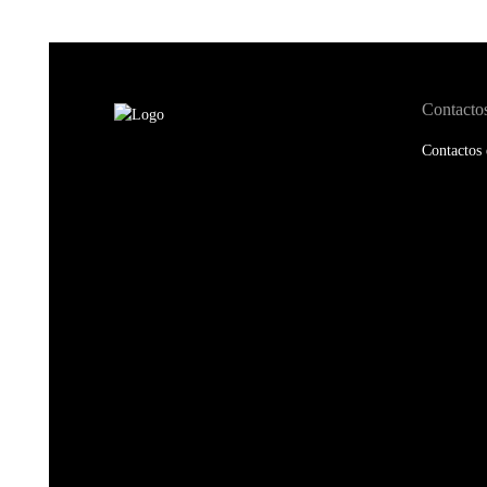
Contacto
Contactos 