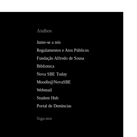
Atalhos
Junte-se a nós
Regulamentos e Atos Públicos
Fundação Alfredo de Sousa
Biblioteca
Nova SBE Today
Moodle@NovaSBE
Webmail
Student Hub
Portal de Denúncias
Siga-nos