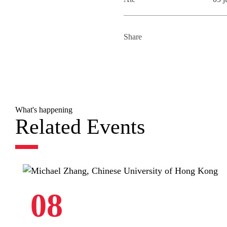
Share
What's happening
Related Events
08