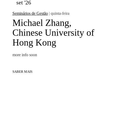
set '26
Seminários de Gestão
| quinta-feira
Michael Zhang,
Chinese University of
Hong Kong
more info soon
SABER MAIS