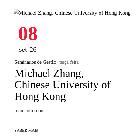
08
set '26
Seminários de Gestão
| terça-feira
Michael Zhang,
Chinese University of
Hong Kong
more info soon
SABER MAIS