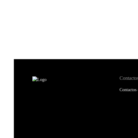
Contacto
Contactos 