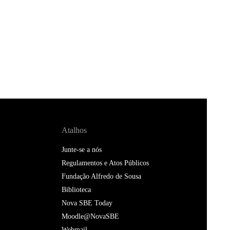
Atalhos
Junte-se a nós
Regulamentos e Atos Públicos
Fundação Alfredo de Sousa
Biblioteca
Nova SBE Today
Moodle@NovaSBE
Webmail