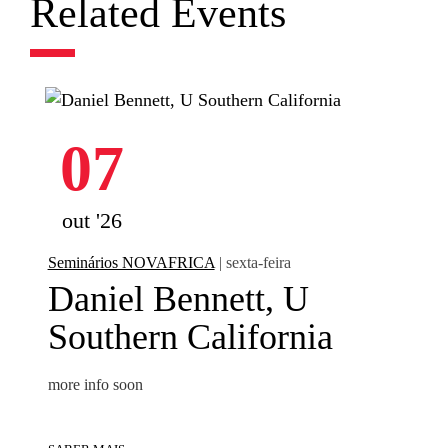
Related Events
07
out '26
Seminários NOVAFRICA
| sexta-feira
Daniel Bennett, U
Southern California
more info soon