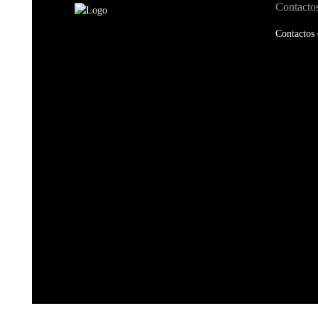
Contacto
Contactos 