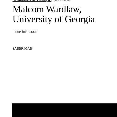
Malcom Wardlaw,
University of Georgia
more info soon
SABER MAIS