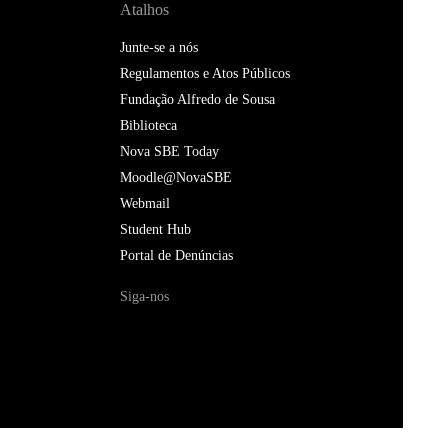
Atalhos
Junte-se a nós
Regulamentos e Atos Públicos
Fundação Alfredo de Sousa
Biblioteca
Nova SBE Today
Moodle@NovaSBE
Webmail
Student Hub
Portal de Denúncias
Siga-nos