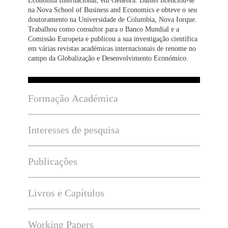
na Nova School of Business and Economics e obteve o seu
doutoramento na Universidade de Columbia, Nova Iorque.
Trabalhou como consultor para o Banco Mundial e a
Comissão Europeia e publicou a sua investigação científica
em várias revistas académicas internacionais de renome no
campo da Globalização e Desenvolvimento Económico.
Formação Académica
Interesses de pesquisa
Publicações
Livros e Capítulos
Working Papers