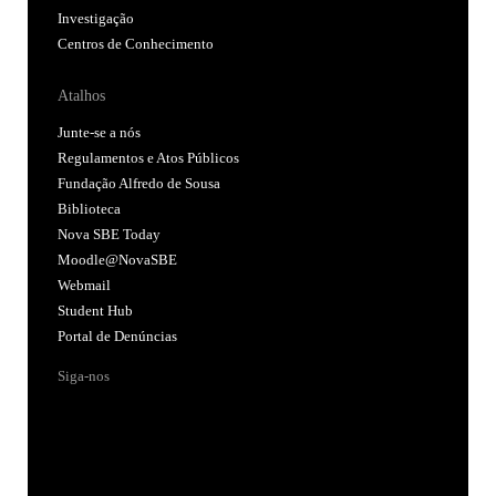
Investigação
Centros de Conhecimento
Atalhos
Junte-se a nós
Regulamentos e Atos Públicos
Fundação Alfredo de Sousa
Biblioteca
Nova SBE Today
Moodle@NovaSBE
Webmail
Student Hub
Portal de Denúncias
Siga-nos